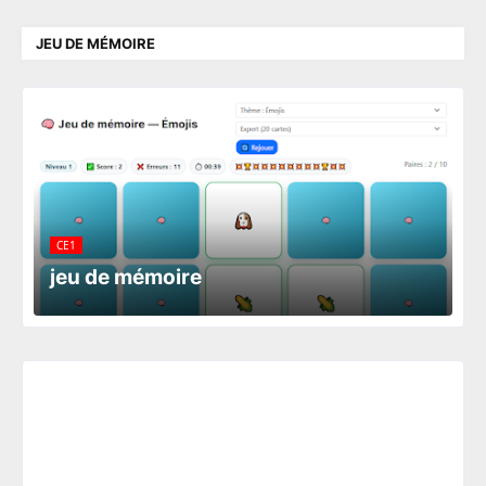
JEU DE MÉMOIRE
CE1
jeu de mémoire