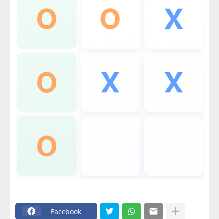
Facebook