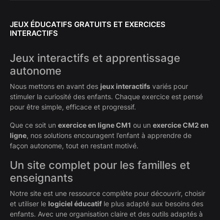
JEUX ÉDUCATIFS GRATUITS ET EXERCICES
INTERACTIFS
Jeux interactifs et apprentissage
autonome
Nous mettons en avant des
jeux interactifs
variés pour
stimuler la curiosité des enfants. Chaque exercice est pensé
pour être simple, efficace et progressif.
Que ce soit un
exercice en ligne CM1
ou un
exercice CM2 en
ligne
, nos solutions encouragent l’enfant à apprendre de
façon autonome, tout en restant motivé.
Un site complet pour les familles et
enseignants
Notre site est une ressource complète pour découvrir, choisir
et utiliser le
logiciel éducatif
le plus adapté aux besoins des
enfants. Avec une organisation claire et des outils adaptés à