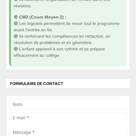
révisions.
📒 CM2 (Cours Moyen 2) :
🟣 Les logiciels permettent de revoir tout le programme
avant l’entrée en 6e.
🟣 Ils renforcent les compétences en rédaction, en
résolution de problèmes et en géométrie.
🟣 L’enfant apprend à son rythme et se prépare
efficacement au collège.
FORMULAIRE DE CONTACT