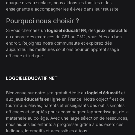
chaque niveau scolaire, nous aidons les familles et les
enseignants à accompagner les élèves dans leur réussite.
Pourquoi nous choisir ?
Si vous cherchez un
logiciel éducatif FR
, des
jeux interactifs
,
ou encore des exercices du CE1 au CM2, vous êtes au bon
endroit. Rejoignez notre communauté et explorez dès
aujourd’hui les meilleures solutions pour un apprentissage
efficace et ludique.
LOGCIELEDUCATIF.NET
Bienvenue sur notre site gratuit dédié au
logiciel éducatif
et
aux
jeux éducatifs en ligne
en France. Notre objectif est de
fournir aux élèves, parents et enseignants des outils simples,
efficaces et adaptés pour accompagner l’apprentissage, de la
maternelle au collège. Avec une large sélection de ressources,
nous aidons les enfants à progresser grâce à des exercices
ludiques, interactifs et accessibles à tous.