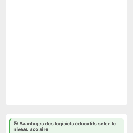
🎯 Avantages des logiciels éducatifs selon le
niveau scolaire