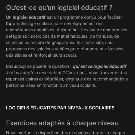
Qu’est-ce qu’un logiciel éducatif ?
Un
logiciel éducatif
est un programme conçu pour faciliter
l’apprentissage scolaire ou le développement des
compétences cognitives. Aujourd’hui, il existe de nombreuses
catégories : exercices de mathématiques, de français, de
sciences ou encore de géographie. Sur notre site, nous
proposons des solutions variées pour répondre aux besoins
des élèves et renforcer leurs acquis.
Beaucoup se posent la question :
qui est ce logiciel éducatif
le plus adapté à mon enfant ?
Chez nous, vous trouverez des
réponses claires et détaillées, ainsi que des recommandations
personnalisées en fonction du niveau scolaire.
LOGICIELS ÉDUCATIFS PAR NIVEAUX SCOLAIRES
Exercices adaptés à chaque niveau
Nous mettons à disposition des exercices adaptés à chaque