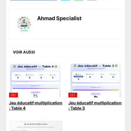
Ahmad Specialist
VOIR AUSSI
CE1
CE1
Jeu éducatif multiplication
Jeu éducatif multiplication
: Table 4
: Table 3