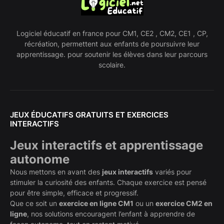
Logiciel éducatif en france pour CM1, CE2 , CM2, CE1 , CP,
récréation, permettent aux enfants de poursuivre leur
apprentissage. pour soutenir les élèves dans leur parcours
scolaire.
JEUX ÉDUCATIFS GRATUITS ET EXERCICES
INTERACTIFS
Jeux interactifs et apprentissage
autonome
Nous mettons en avant des
jeux interactifs
variés pour
stimuler la curiosité des enfants. Chaque exercice est pensé
pour être simple, efficace et progressif.
Que ce soit un
exercice en ligne CM1
ou un
exercice CM2 en
ligne
, nos solutions encouragent l’enfant à apprendre de