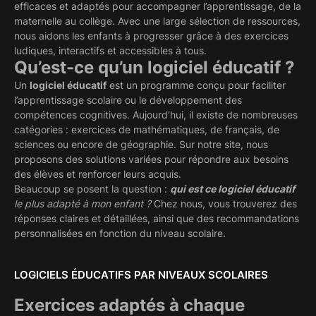
efficaces et adaptés pour accompagner l’apprentissage, de la
maternelle au collège. Avec une large sélection de ressources,
nous aidons les enfants à progresser grâce à des exercices
ludiques, interactifs et accessibles à tous.
Qu’est-ce qu’un logiciel éducatif ?
Un
logiciel éducatif
est un programme conçu pour faciliter
l’apprentissage scolaire ou le développement des
compétences cognitives. Aujourd’hui, il existe de nombreuses
catégories : exercices de mathématiques, de français, de
sciences ou encore de géographie. Sur notre site, nous
proposons des solutions variées pour répondre aux besoins
des élèves et renforcer leurs acquis.
Beaucoup se posent la question :
qui est ce logiciel éducatif
le plus adapté à mon enfant ?
Chez nous, vous trouverez des
réponses claires et détaillées, ainsi que des recommandations
personnalisées en fonction du niveau scolaire.
LOGICIELS ÉDUCATIFS PAR NIVEAUX SCOLAIRES
Exercices adaptés à chaque