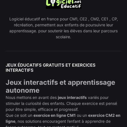
Logiciel éducatif en france pour CM1, CE2 , CM2, CE1 , CP,
récréation, permettent aux enfants de poursuivre leur
apprentissage. pour soutenir les élèves dans leur parcours
scolaire.
JEUX ÉDUCATIFS GRATUITS ET EXERCICES
INTERACTIFS
Jeux interactifs et apprentissage
autonome
Nous mettons en avant des
jeux interactifs
variés pour
stimuler la curiosité des enfants. Chaque exercice est pensé
pour être simple, efficace et progressif.
Que ce soit un
exercice en ligne CM1
ou un
exercice CM2 en
ligne
, nos solutions encouragent l’enfant à apprendre de