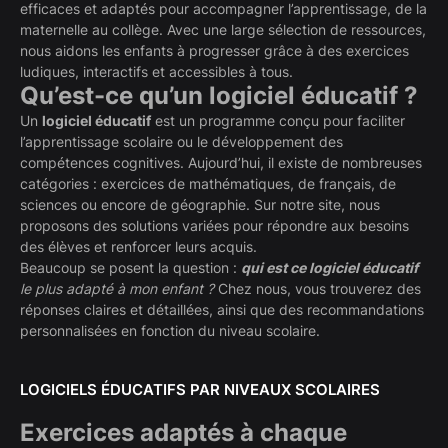
efficaces et adaptés pour accompagner l’apprentissage, de la
maternelle au collège. Avec une large sélection de ressources,
nous aidons les enfants à progresser grâce à des exercices
ludiques, interactifs et accessibles à tous.
Qu’est-ce qu’un logiciel éducatif ?
Un
logiciel éducatif
est un programme conçu pour faciliter
l’apprentissage scolaire ou le développement des
compétences cognitives. Aujourd’hui, il existe de nombreuses
catégories : exercices de mathématiques, de français, de
sciences ou encore de géographie. Sur notre site, nous
proposons des solutions variées pour répondre aux besoins
des élèves et renforcer leurs acquis.
Beaucoup se posent la question :
qui est ce logiciel éducatif
le plus adapté à mon enfant ?
Chez nous, vous trouverez des
réponses claires et détaillées, ainsi que des recommandations
personnalisées en fonction du niveau scolaire.
LOGICIELS ÉDUCATIFS PAR NIVEAUX SCOLAIRES
Exercices adaptés à chaque