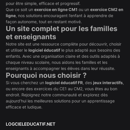
pour être simple, efficace et progressif.
Que ce soit un
exercice en ligne CM1
ou un
exercice CM2 en
ligne
, nos solutions encouragent l’enfant à apprendre de
façon autonome, tout en restant motivé.
Un site complet pour les familles
et enseignants
Notre site est une ressource complète pour découvrir, choisir
et utiliser le
logiciel éducatif
le plus adapté aux besoins des
enfants. Avec une organisation claire et des outils adaptés à
chaque niveau scolaire, nous aidons les familles et les
enseignants à accompagner les élèves dans leur réussite.
Pourquoi nous choisir ?
Si vous cherchez un
logiciel éducatif FR
, des
jeux interactifs
,
ou encore des exercices du CE1 au CM2, vous êtes au bon
endroit. Rejoignez notre communauté et explorez dès
aujourd’hui les meilleures solutions pour un apprentissage
efficace et ludique.
LOGCIELEDUCATIF.NET