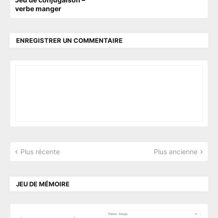
verbe manger
ENREGISTRER UN COMMENTAIRE
Plus récente
Plus ancienne
JEU DE MÉMOIRE