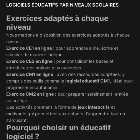
LOGICIELS ÉDUCATIFS PAR NIVEAUX SCOLAIRES
Exercices adaptés à chaque
niveau
Nous mettons à disposition des exercices adaptés à chaque
niveau :
Exercice CE1 en ligne
: pour apprendre à lire, écrire et
calculer de manière ludique.
Exercice CE2 en ligne
: pour consolider les bases et
introduire des notions plus avancées.
Exercice CM1 en ligne
: avec des ressources adaptées, y
compris des outils comme le
logiciel educatif CM1
, idéal pour
progresser en autonomie.
Exercice CM2 en ligne
: pour préparer sereinement l’entrée
au collège.
Ces activités prennent la forme de
jeux interactifs
et
motivants qui permettent aux enfants d’apprendre tout en
s’amusant.
Pourquoi choisir un éducatif
logiciel ?