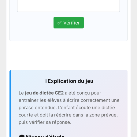
✅ Vérifier
ℹ️ Explication du jeu
Le
jeu de dictée CE2
a été conçu pour
entraîner les élèves à écrire correctement une
phrase entendue. L’enfant écoute une dictée
courte et doit la réécrire dans la zone prévue,
puis vérifier sa réponse.