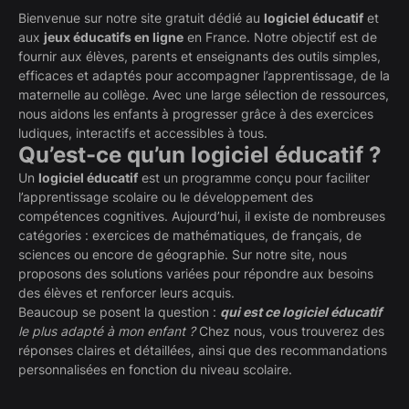
Bienvenue sur notre site gratuit dédié au
logiciel éducatif
et
aux
jeux éducatifs en ligne
en France. Notre objectif est de
fournir aux élèves, parents et enseignants des outils simples,
efficaces et adaptés pour accompagner l’apprentissage, de la
maternelle au collège. Avec une large sélection de ressources,
nous aidons les enfants à progresser grâce à des exercices
ludiques, interactifs et accessibles à tous.
Qu’est-ce qu’un logiciel éducatif ?
Un
logiciel éducatif
est un programme conçu pour faciliter
l’apprentissage scolaire ou le développement des
compétences cognitives. Aujourd’hui, il existe de nombreuses
catégories : exercices de mathématiques, de français, de
sciences ou encore de géographie. Sur notre site, nous
proposons des solutions variées pour répondre aux besoins
des élèves et renforcer leurs acquis.
Beaucoup se posent la question :
qui est ce logiciel éducatif
le plus adapté à mon enfant ?
Chez nous, vous trouverez des
réponses claires et détaillées, ainsi que des recommandations
personnalisées en fonction du niveau scolaire.