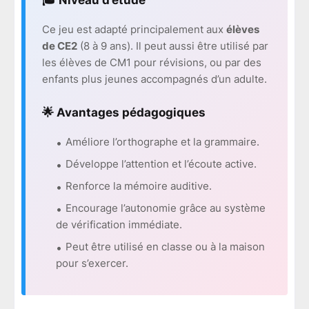
🎓 Niveau d’étude
Ce jeu est adapté principalement aux
élèves
de CE2
(8 à 9 ans). Il peut aussi être utilisé par
les élèves de CM1 pour révisions, ou par des
enfants plus jeunes accompagnés d’un adulte.
🌟 Avantages pédagogiques
Améliore l’orthographe et la grammaire.
Développe l’attention et l’écoute active.
Renforce la mémoire auditive.
Encourage l’autonomie grâce au système
de vérification immédiate.
Peut être utilisé en classe ou à la maison
pour s’exercer.