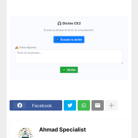
Facebook
Ahmad Specialist