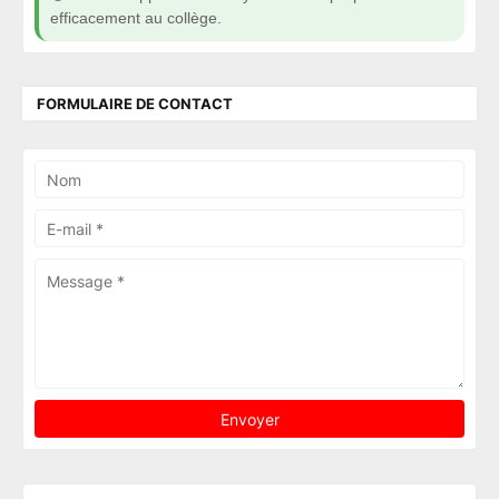
efficacement au collège.
FORMULAIRE DE CONTACT