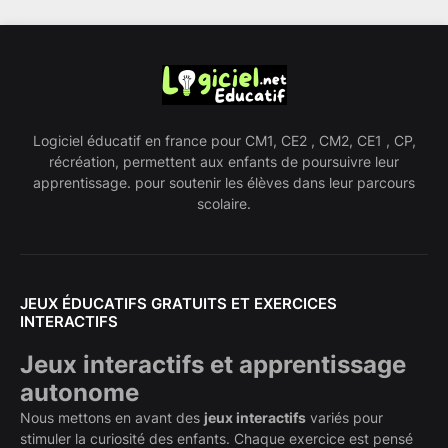
Logiciel éducatif en france pour CM1, CE2 , CM2, CE1 , CP,
récréation, permettent aux enfants de poursuivre leur
apprentissage. pour soutenir les élèves dans leur parcours
scolaire.
JEUX ÉDUCATIFS GRATUITS ET EXERCICES
INTERACTIFS
Jeux interactifs et apprentissage
autonome
Nous mettons en avant des
jeux interactifs
variés pour
stimuler la curiosité des enfants. Chaque exercice est pensé