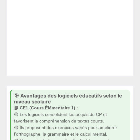
🎯 Avantages des logiciels éducatifs selon le
niveau scolaire
📗 CE1 (Cours Élémentaire 1) :
🟡 Les logiciels consolident les acquis du CP et
favorisent la compréhension de textes courts.
🟡 Ils proposent des exercices variés pour améliorer
l’orthographe, la grammaire et le calcul mental.