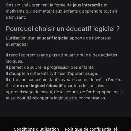
Ces activités prennent la forme de
jeux interactifs
et
motivants qui permettent aux enfants d’apprendre tout en
s’amusant.
Pourquoi choisir un éducatif logiciel ?
L’utilisation d’un
éducatif logiciel
apporte de nombreux
avantages :
Il rend l’apprentissage plus attrayant grâce à des activités
ludiques.
Il permet de suivre la progression des enfants.
Il s’adapte à différents rythmes d’apprentissage.
Il offre une complémentarité avec les cours donnés à l’école.
Ainsi,
on ont logiciel éducatif
pour tous les besoins :
apprentissage du calcul, de la lecture, de l’orthographe, mais
aussi pour développer la logique et la concentration.
Conditions d'utilisation
Politique de confidentialité