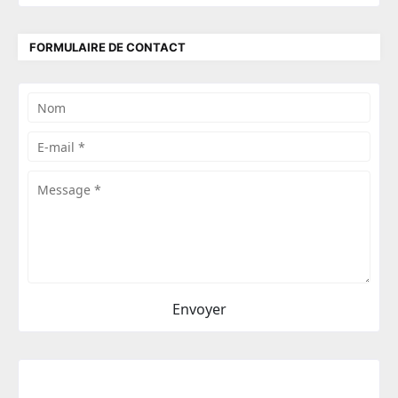
FORMULAIRE DE CONTACT