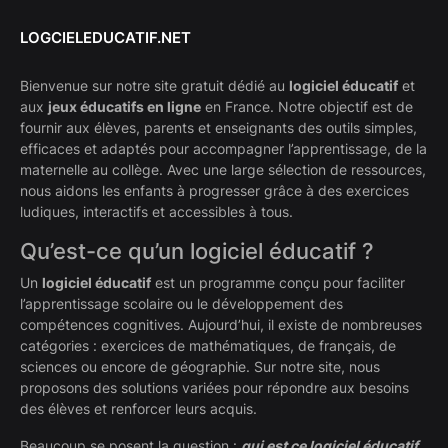
LOGCIELEDUCATIF.NET
Bienvenue sur notre site gratuit dédié au
logiciel éducatif
et
aux
jeux éducatifs en ligne
en France. Notre objectif est de
fournir aux élèves, parents et enseignants des outils simples,
efficaces et adaptés pour accompagner l’apprentissage, de la
maternelle au collège. Avec une large sélection de ressources,
nous aidons les enfants à progresser grâce à des exercices
ludiques, interactifs et accessibles à tous.
Qu’est-ce qu’un logiciel éducatif ?
Un
logiciel éducatif
est un programme conçu pour faciliter
l’apprentissage scolaire ou le développement des
compétences cognitives. Aujourd’hui, il existe de nombreuses
catégories : exercices de mathématiques, de français, de
sciences ou encore de géographie. Sur notre site, nous
proposons des solutions variées pour répondre aux besoins
des élèves et renforcer leurs acquis.
Beaucoup se posent la question :
qui est ce logiciel éducatif