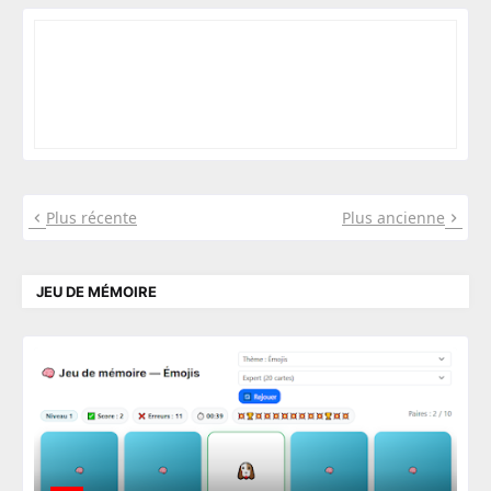
Plus récente
Plus ancienne
JEU DE MÉMOIRE