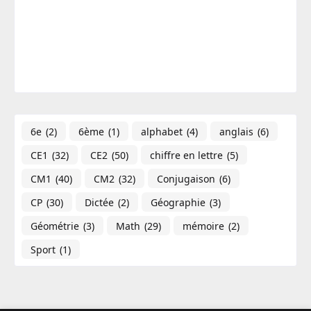
6e
(2)
6ème
(1)
alphabet
(4)
anglais
(6)
CE1
(32)
CE2
(50)
chiffre en lettre
(5)
CM1
(40)
CM2
(32)
Conjugaison
(6)
CP
(30)
Dictée
(2)
Géographie​
(3)
Géométrie
(3)
Math
(29)
mémoire
(2)
Sport
(1)