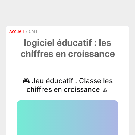
Accueil
CM1
logiciel éducatif : les
chiffres en croissance
🎮 Jeu éducatif : Classe les
chiffres en croissance 🔼