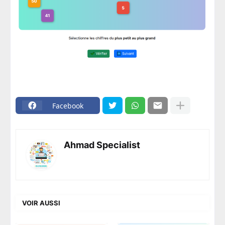
Facebook
Ahmad Specialist
VOIR AUSSI