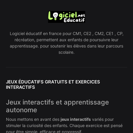
Logiciel éducatif en france pour CM1, CE2 , CM2, CE1 , CP,
récréation, permettent aux enfants de poursuivre leur
apprentissage. pour soutenir les élèves dans leur parcours
scolaire.
JEUX ÉDUCATIFS GRATUITS ET EXERCICES
INTERACTIFS
Jeux interactifs et apprentissage
autonome
Nous mettons en avant des
jeux interactifs
variés pour
stimuler la curiosité des enfants. Chaque exercice est pensé
pour être simple, efficace et progressif.