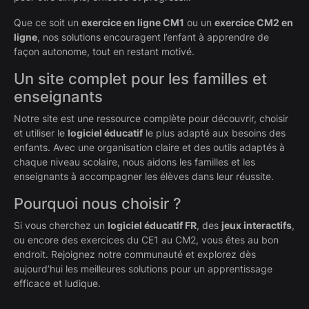
Que ce soit un
exercice en ligne CM1
ou un
exercice CM2 en
ligne
, nos solutions encouragent l’enfant à apprendre de
façon autonome, tout en restant motivé.
Un site complet pour les familles et
enseignants
Notre site est une ressource complète pour découvrir, choisir
et utiliser le
logiciel éducatif
le plus adapté aux besoins des
enfants. Avec une organisation claire et des outils adaptés à
chaque niveau scolaire, nous aidons les familles et les
enseignants à accompagner les élèves dans leur réussite.
Pourquoi nous choisir ?
Si vous cherchez un
logiciel éducatif FR
, des
jeux interactifs
,
ou encore des exercices du CE1 au CM2, vous êtes au bon
endroit. Rejoignez notre communauté et explorez dès
aujourd’hui les meilleures solutions pour un apprentissage
efficace et ludique.