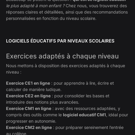
le plus adapté à mon enfant ?
Chez nous, vous trouverez des
réponses claires et détaillées, ainsi que des recommandations
personnalisées en fonction du niveau scolaire.
LOGICIELS ÉDUCATIFS PAR NIVEAUX SCOLAIRES
Exercices adaptés à chaque niveau
Nous mettons à disposition des exercices adaptés à chaque
niveau :
Exercice CE1 en ligne
: pour apprendre à lire, écrire et
calculer de manière ludique.
Exercice CE2 en ligne
: pour consolider les bases et
introduire des notions plus avancées.
Exercice CM1 en ligne
: avec des ressources adaptées, y
compris des outils comme le
logiciel educatif CM1
, idéal pour
progresser en autonomie.
Exercice CM2 en ligne
: pour préparer sereinement l’entrée
au collège.