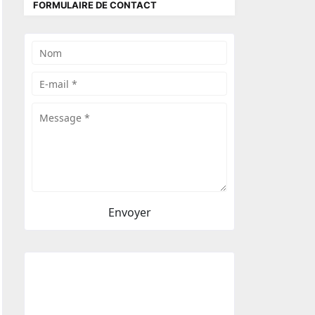
FORMULAIRE DE CONTACT