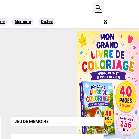
rie
Mémoire
Dictée
JEU DE MÉMOIRE