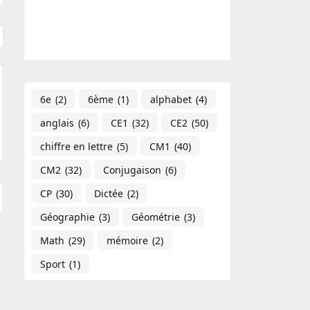
6e
(2)
6ème
(1)
alphabet
(4)
anglais
(6)
CE1
(32)
CE2
(50)
chiffre en lettre
(5)
CM1
(40)
CM2
(32)
Conjugaison
(6)
CP
(30)
Dictée
(2)
Géographie​
(3)
Géométrie
(3)
Math
(29)
mémoire
(2)
Sport
(1)