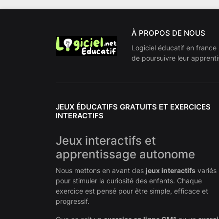
À PROPOS DE NOUS
Logiciel éducatif en france
de poursuivre leur apprenti
JEUX ÉDUCATIFS GRATUITS ET EXERCICES
INTERACTIFS
Jeux interactifs et
apprentissage autonome
Nous mettons en avant des
jeux interactifs
variés
pour stimuler la curiosité des enfants. Chaque
exercice est pensé pour être simple, efficace et
progressif.