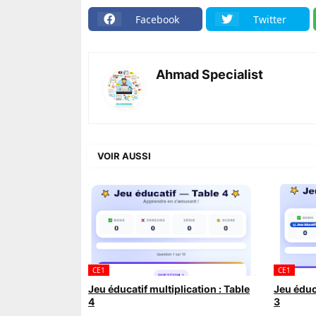
Facebook
Twitter
Ahmad Specialist
VOIR AUSSI