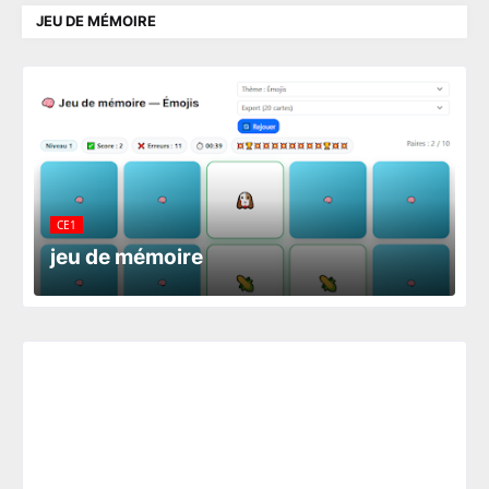
JEU DE MÉMOIRE
CE1
jeu de mémoire