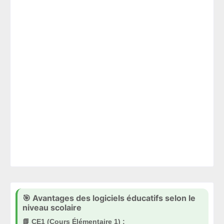
🎯 Avantages des logiciels éducatifs selon le
niveau scolaire
📗 CE1 (Cours Élémentaire 1) :