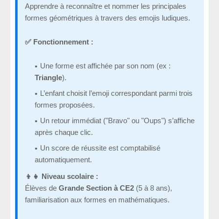
Apprendre à reconnaître et nommer les principales
formes géométriques à travers des emojis ludiques.
✅ Fonctionnement :
Une forme est affichée par son nom (ex :
Triangle
).
L’enfant choisit l’emoji correspondant parmi trois
formes proposées.
Un retour immédiat ("Bravo" ou "Oups") s’affiche
après chaque clic.
Un score de réussite est comptabilisé
automatiquement.
👦👧 Niveau scolaire :
Élèves de
Grande Section à CE2
(5 à 8 ans),
familiarisation aux formes en mathématiques.