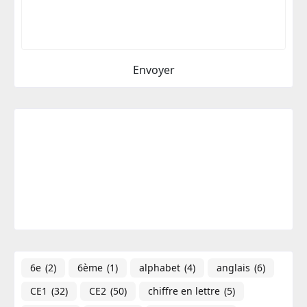
6e
(2)
6ème
(1)
alphabet
(4)
anglais
(6)
CE1
(32)
CE2
(50)
chiffre en lettre
(5)