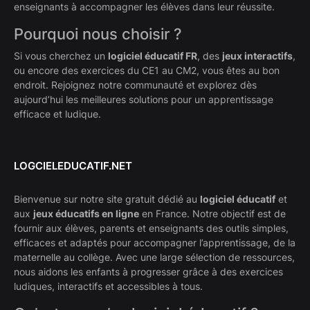
enseignants à accompagner les élèves dans leur réussite.
Pourquoi nous choisir ?
Si vous cherchez un
logiciel éducatif FR
, des
jeux interactifs
,
ou encore des exercices du CE1 au CM2, vous êtes au bon
endroit. Rejoignez notre communauté et explorez dès
aujourd’hui les meilleures solutions pour un apprentissage
efficace et ludique.
LOGCIELEDUCATIF.NET
Bienvenue sur notre site gratuit dédié au
logiciel éducatif
et
aux
jeux éducatifs en ligne
en France. Notre objectif est de
fournir aux élèves, parents et enseignants des outils simples,
efficaces et adaptés pour accompagner l’apprentissage, de la
maternelle au collège. Avec une large sélection de ressources,
nous aidons les enfants à progresser grâce à des exercices
ludiques, interactifs et accessibles à tous.