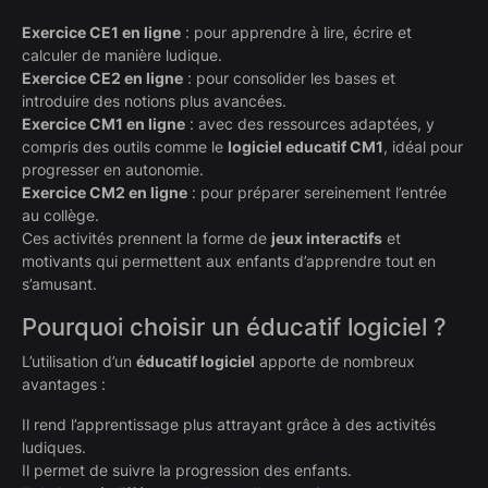
Exercice CE1 en ligne
: pour apprendre à lire, écrire et
calculer de manière ludique.
Exercice CE2 en ligne
: pour consolider les bases et
introduire des notions plus avancées.
Exercice CM1 en ligne
: avec des ressources adaptées, y
compris des outils comme le
logiciel educatif CM1
, idéal pour
progresser en autonomie.
Exercice CM2 en ligne
: pour préparer sereinement l’entrée
au collège.
Ces activités prennent la forme de
jeux interactifs
et
motivants qui permettent aux enfants d’apprendre tout en
s’amusant.
Pourquoi choisir un éducatif logiciel ?
L’utilisation d’un
éducatif logiciel
apporte de nombreux
avantages :
Il rend l’apprentissage plus attrayant grâce à des activités
ludiques.
Il permet de suivre la progression des enfants.