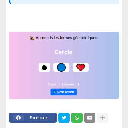
Facebook