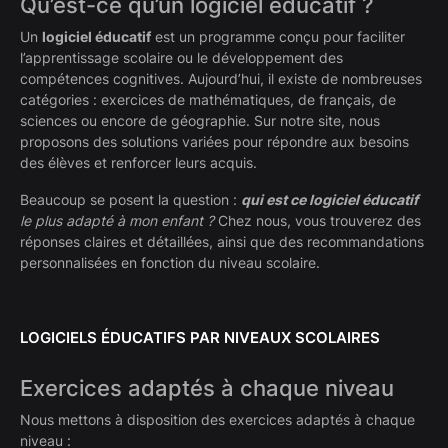
Qu’est-ce qu’un logiciel éducatif ?
Un
logiciel éducatif
est un programme conçu pour faciliter
l’apprentissage scolaire ou le développement des
compétences cognitives. Aujourd’hui, il existe de nombreuses
catégories : exercices de mathématiques, de français, de
sciences ou encore de géographie. Sur notre site, nous
proposons des solutions variées pour répondre aux besoins
des élèves et renforcer leurs acquis.
Beaucoup se posent la question :
qui est ce logiciel éducatif
le plus adapté à mon enfant ?
Chez nous, vous trouverez des
réponses claires et détaillées, ainsi que des recommandations
personnalisées en fonction du niveau scolaire.
LOGICIELS ÉDUCATIFS PAR NIVEAUX SCOLAIRES
Exercices adaptés à chaque niveau
Nous mettons à disposition des exercices adaptés à chaque
niveau :