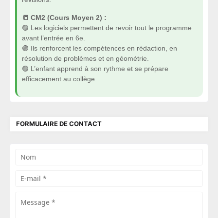
📒 CM2 (Cours Moyen 2) :
🟣 Les logiciels permettent de revoir tout le programme
avant l’entrée en 6e.
🟣 Ils renforcent les compétences en rédaction, en
résolution de problèmes et en géométrie.
🟣 L’enfant apprend à son rythme et se prépare
efficacement au collège.
FORMULAIRE DE CONTACT