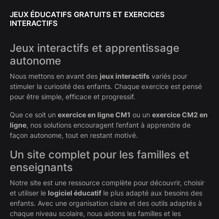
JEUX ÉDUCATIFS GRATUITS ET EXERCICES
INTERACTIFS
Jeux interactifs et apprentissage
autonome
Nous mettons en avant des
jeux interactifs
variés pour
stimuler la curiosité des enfants. Chaque exercice est pensé
pour être simple, efficace et progressif.
Que ce soit un
exercice en ligne CM1
ou un
exercice CM2 en
ligne
, nos solutions encouragent l’enfant à apprendre de
façon autonome, tout en restant motivé.
Un site complet pour les familles et
enseignants
Notre site est une ressource complète pour découvrir, choisir
et utiliser le
logiciel éducatif
le plus adapté aux besoins des
enfants. Avec une organisation claire et des outils adaptés à
chaque niveau scolaire, nous aidons les familles et les