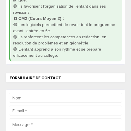
langue.
🔴 Ils favorisent l’organisation de l’enfant dans ses
révisions.
📒 CM2 (Cours Moyen 2) :
🟣 Les logiciels permettent de revoir tout le programme
avant l’entrée en 6e.
🟣 Ils renforcent les compétences en rédaction, en
résolution de problèmes et en géométrie.
🟣 L’enfant apprend à son rythme et se prépare
efficacement au collège.
FORMULAIRE DE CONTACT