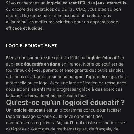
Si vous cherchez un
logiciel éducatif FR
, des
jeux interactifs
,
ou encore des exercices du CE1 au CM2, vous êtes au bon
endroit. Rejoignez notre communauté et explorez dès
aujourd’hui les meilleures solutions pour un apprentissage
efficace et ludique.
LOGCIELEDUCATIF.NET
Bienvenue sur notre site gratuit dédié au
logiciel éducatif
et
aux
jeux éducatifs en ligne
en France. Notre objectif est de
fournir aux élèves, parents et enseignants des outils simples,
efficaces et adaptés pour accompagner l’apprentissage, de la
maternelle au collège. Avec une large sélection de ressources,
nous aidons les enfants à progresser grâce à des exercices
ludiques, interactifs et accessibles à tous.
Qu’est-ce qu’un logiciel éducatif ?
Un
logiciel éducatif
est un programme conçu pour faciliter
l’apprentissage scolaire ou le développement des
compétences cognitives. Aujourd’hui, il existe de nombreuses
catégories : exercices de mathématiques, de français, de