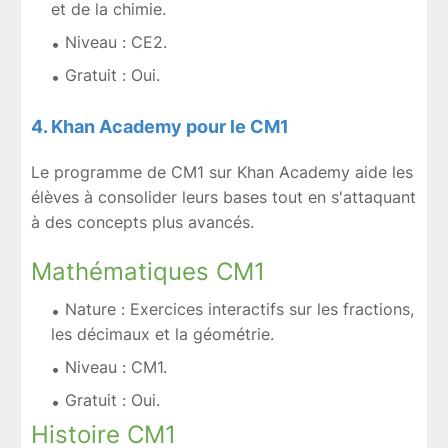
et de la chimie.
Niveau : CE2.
Gratuit : Oui.
4. Khan Academy pour le CM1
Le programme de CM1 sur Khan Academy aide les
élèves à consolider leurs bases tout en s'attaquant
à des concepts plus avancés.
Mathématiques CM1
Nature : Exercices interactifs sur les fractions,
les décimaux et la géométrie.
Niveau : CM1.
Gratuit : Oui.
Histoire CM1