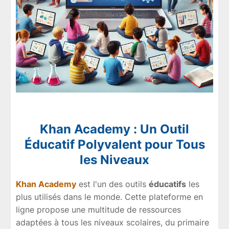
Khan Academy : Un Outil
Éducatif Polyvalent pour Tous
les Niveaux
Khan Academy
est l'un des outils
éducatifs
les
plus utilisés dans le monde. Cette plateforme en
ligne propose une multitude de ressources
adaptées à tous les niveaux scolaires, du primaire