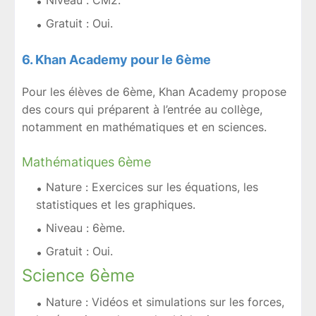
Niveau : CM2.
Gratuit : Oui.
6. Khan Academy pour le 6ème
Pour les élèves de 6ème, Khan Academy propose
des cours qui préparent à l’entrée au collège,
notamment en mathématiques et en sciences.
Mathématiques 6ème
Nature : Exercices sur les équations, les
statistiques et les graphiques.
Niveau : 6ème.
Gratuit : Oui.
Science 6ème
Nature : Vidéos et simulations sur les forces,