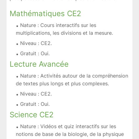
Mathématiques CE2
Nature : Cours interactifs sur les
multiplications, les divisions et la mesure.
Niveau : CE2.
Gratuit : Oui.
Lecture Avancée
Nature : Activités autour de la compréhension
de textes plus longs et plus complexes.
Niveau : CE2.
Gratuit : Oui.
Science CE2
Nature : Vidéos et quiz interactifs sur les
notions de base de la biologie, de la physique