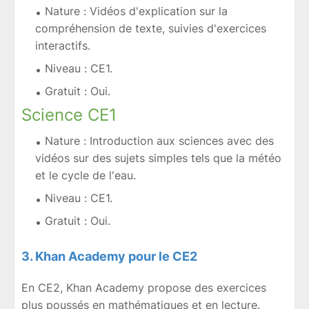
Nature : Vidéos d'explication sur la
compréhension de texte, suivies d'exercices
interactifs.
Niveau : CE1.
Gratuit : Oui.
Science CE1
Nature : Introduction aux sciences avec des
vidéos sur des sujets simples tels que la météo
et le cycle de l'eau.
Niveau : CE1.
Gratuit : Oui.
3. Khan Academy pour le CE2
En CE2, Khan Academy propose des exercices
plus poussés en mathématiques et en lecture.