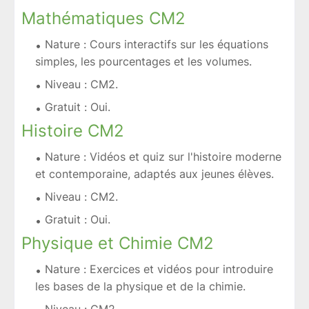
Mathématiques CM2
Nature : Cours interactifs sur les équations
simples, les pourcentages et les volumes.
Niveau : CM2.
Gratuit : Oui.
Histoire CM2
Nature : Vidéos et quiz sur l'histoire moderne
et contemporaine, adaptés aux jeunes élèves.
Niveau : CM2.
Gratuit : Oui.
Physique et Chimie CM2
Nature : Exercices et vidéos pour introduire
les bases de la physique et de la chimie.