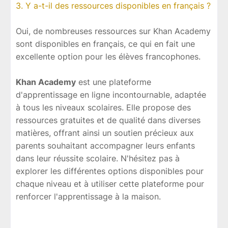
3. Y a-t-il des ressources disponibles en français ?
Oui, de nombreuses ressources sur Khan Academy
sont disponibles en français, ce qui en fait une
excellente option pour les élèves francophones.
Khan Academy
est une plateforme
d'apprentissage en ligne incontournable, adaptée
à tous les niveaux scolaires. Elle propose des
ressources gratuites et de qualité dans diverses
matières, offrant ainsi un soutien précieux aux
parents souhaitant accompagner leurs enfants
dans leur réussite scolaire. N'hésitez pas à
explorer les différentes options disponibles pour
chaque niveau et à utiliser cette plateforme pour
renforcer l'apprentissage à la maison.