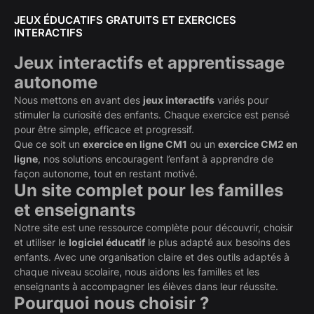
JEUX ÉDUCATIFS GRATUITS ET EXERCICES
INTERACTIFS
Jeux interactifs et apprentissage
autonome
Nous mettons en avant des
jeux interactifs
variés pour
stimuler la curiosité des enfants. Chaque exercice est pensé
pour être simple, efficace et progressif.
Que ce soit un
exercice en ligne CM1
ou un
exercice CM2 en
ligne
, nos solutions encouragent l’enfant à apprendre de
façon autonome, tout en restant motivé.
Un site complet pour les familles
et enseignants
Notre site est une ressource complète pour découvrir, choisir
et utiliser le
logiciel éducatif
le plus adapté aux besoins des
enfants. Avec une organisation claire et des outils adaptés à
chaque niveau scolaire, nous aidons les familles et les
enseignants à accompagner les élèves dans leur réussite.
Pourquoi nous choisir ?