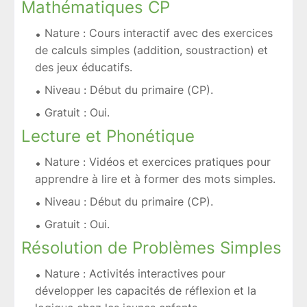
Mathématiques CP
Nature : Cours interactif avec des exercices
de calculs simples (addition, soustraction) et
des jeux éducatifs.
Niveau : Début du primaire (CP).
Gratuit : Oui.
Lecture et Phonétique
Nature : Vidéos et exercices pratiques pour
apprendre à lire et à former des mots simples.
Niveau : Début du primaire (CP).
Gratuit : Oui.
Résolution de Problèmes Simples
Nature : Activités interactives pour
développer les capacités de réflexion et la