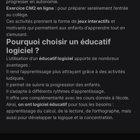
progresser en autonomie.
Exercice CM2 en ligne
: pour préparer sereinement l’entrée
au collège.
Ces activités prennent la forme de
jeux interactifs
et
motivants qui permettent aux enfants d’apprendre tout en
s’amusant.
Pourquoi choisir un éducatif
logiciel ?
L’utilisation d’un
éducatif logiciel
apporte de nombreux
avantages :
Il rend l’apprentissage plus attrayant grâce à des activités
ludiques.
Il permet de suivre la progression des enfants.
Il s’adapte à différents rythmes d’apprentissage.
Il offre une complémentarité avec les cours donnés à l’école.
Ainsi,
on ont logiciel éducatif
pour tous les besoins :
apprentissage du calcul, de la lecture, de l’orthographe, mais
aussi pour développer la logique et la concentration.