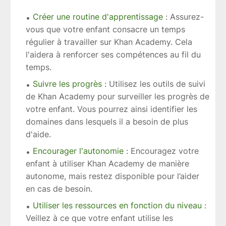
Créer une routine d'apprentissage
: Assurez-
vous que votre enfant consacre un temps
régulier à travailler sur Khan Academy. Cela
l'aidera à renforcer ses compétences au fil du
temps.
Suivre les progrès
: Utilisez les outils de suivi
de Khan Academy pour surveiller les progrès de
votre enfant. Vous pourrez ainsi identifier les
domaines dans lesquels il a besoin de plus
d'aide.
Encourager l'autonomie
: Encouragez votre
enfant à utiliser Khan Academy de manière
autonome, mais restez disponible pour l’aider
en cas de besoin.
Utiliser les ressources en fonction du niveau
:
Veillez à ce que votre enfant utilise les