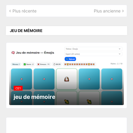
Plus récente
Plus ancienne
JEU DE MÉMOIRE
CE1
jeu de mémoire