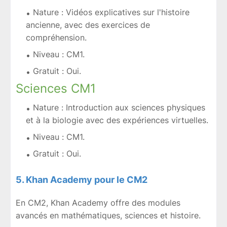
Nature : Vidéos explicatives sur l'histoire
ancienne, avec des exercices de
compréhension.
Niveau : CM1.
Gratuit : Oui.
Sciences CM1
Nature : Introduction aux sciences physiques
et à la biologie avec des expériences virtuelles.
Niveau : CM1.
Gratuit : Oui.
5. Khan Academy pour le CM2
En CM2, Khan Academy offre des modules
avancés en mathématiques, sciences et histoire.