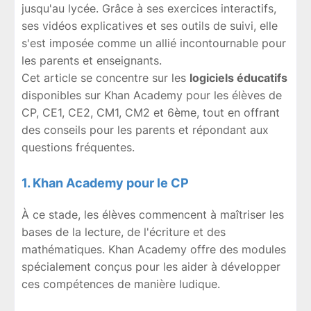
jusqu'au lycée. Grâce à ses exercices interactifs,
ses vidéos explicatives et ses outils de suivi, elle
s'est imposée comme un allié incontournable pour
les parents et enseignants.
Cet article se concentre sur les
logiciels éducatifs
disponibles sur Khan Academy pour les élèves de
CP, CE1, CE2, CM1, CM2 et 6ème, tout en offrant
des conseils pour les parents et répondant aux
questions fréquentes.
1. Khan Academy pour le CP
À ce stade, les élèves commencent à maîtriser les
bases de la lecture, de l'écriture et des
mathématiques. Khan Academy offre des modules
spécialement conçus pour les aider à développer
ces compétences de manière ludique.