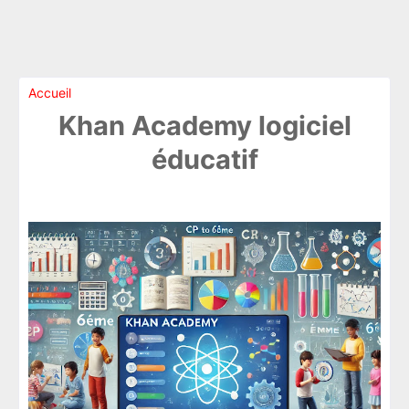
Accueil
Khan Academy logiciel
éducatif