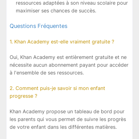
ressources adaptées à son niveau scolaire pour
maximiser ses chances de succès.
Questions Fréquentes
1. Khan Academy est-elle vraiment gratuite ?
Oui, Khan Academy est entièrement gratuite et ne
nécessite aucun abonnement payant pour accéder
à l'ensemble de ses ressources.
2. Comment puis-je savoir si mon enfant
progresse ?
Khan Academy propose un tableau de bord pour
les parents qui vous permet de suivre les progrès
de votre enfant dans les différentes matières.