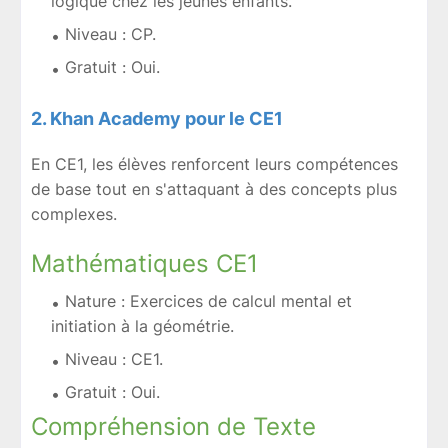
logique chez les jeunes enfants.
Niveau : CP.
Gratuit : Oui.
2. Khan Academy pour le CE1
En CE1, les élèves renforcent leurs compétences
de base tout en s'attaquant à des concepts plus
complexes.
Mathématiques CE1
Nature : Exercices de calcul mental et
initiation à la géométrie.
Niveau : CE1.
Gratuit : Oui.
Compréhension de Texte