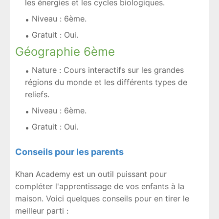
les énergies et les cycles biologiques.
Niveau : 6ème.
Gratuit : Oui.
Géographie 6ème
Nature : Cours interactifs sur les grandes
régions du monde et les différents types de
reliefs.
Niveau : 6ème.
Gratuit : Oui.
Conseils pour les parents
Khan Academy est un outil puissant pour
compléter l'apprentissage de vos enfants à la
maison. Voici quelques conseils pour en tirer le
meilleur parti :